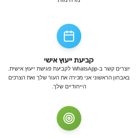
קביעת ייעוץ אישי
יוצרים קשר ב-WhatsApp לקביעת פגישת ייעוץ אישית.
באבחון הראשוני אני מכירה את העור שלך ואת הצרכים
הייחודיים שלך.