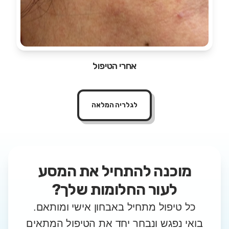
אחרי הטיפול
לגלריה המלאה
מוכנה להתחיל את המסע
לעור החלומות שלך?
כל טיפול מתחיל באבחון אישי ומותאם.
בואי נפגש ונבחר יחד את הטיפול המתאים