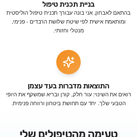
בניית תכנית טיפול
בהתאם לאבחון, אני בונה עבורך תכנית טיפול הוליסטית
ומותאמת אישית לפי שיטת שלושת הרבדים - פנימי,
מנטלי וחזותי.
התוצאות מדברות בעד עצמן
רואים את השינוי: עור חלק, קורן ובריא שמשקף את היופי
הטבעי שלך. יחד עם תחושת ביטחון ורווחה פנימית.
טעימה מהטיפולים שלי