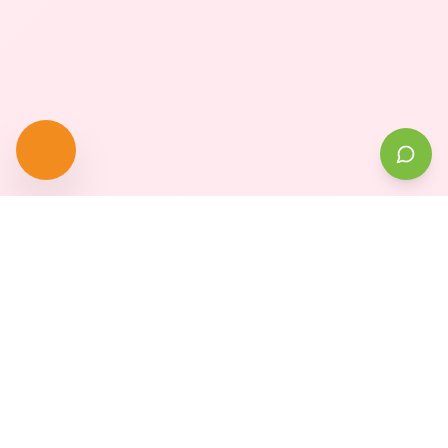
רוצה לקבל טיפים ועדכונים?