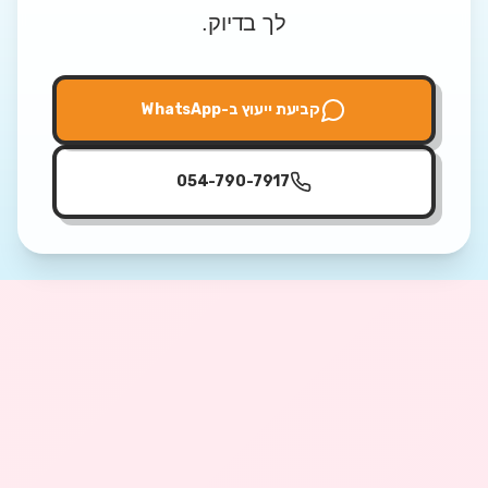
לך בדיוק.
קביעת ייעוץ ב-WhatsApp
054-790-7917