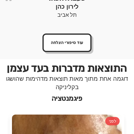
"
לירון כהן
תל אביב
עוד סיפורי הצלחה
התוצאות מדברות בעד עצמן
דוגמה אחת מתוך מאות תוצאות מדהימות שהושגו
בקליניקה
פיגמנטציה
לפני