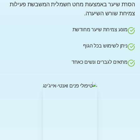
הסרת שיער באמצעות מחט חשמלית המשבשת פעילות
צמיחת שורש השיערה.
מונע צמיחת שיער מחודשת
ניתן לשימוש בכל הגוף
מתאים לגברים ונשים כאחד