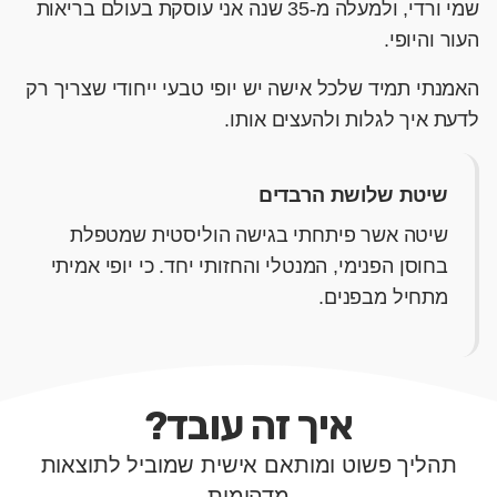
שמי ורדי, ולמעלה מ-35 שנה אני עוסקת בעולם בריאות
העור והיופי.
האמנתי תמיד שלכל אישה יש יופי טבעי ייחודי שצריך רק
לדעת איך לגלות ולהעצים אותו.
שיטת שלושת הרבדים
שיטה אשר פיתחתי בגישה הוליסטית שמטפלת
בחוסן הפנימי, המנטלי והחזותי יחד. כי יופי אמיתי
מתחיל מבפנים.
איך זה עובד?
תהליך פשוט ומותאם אישית שמוביל לתוצאות
מדהימות