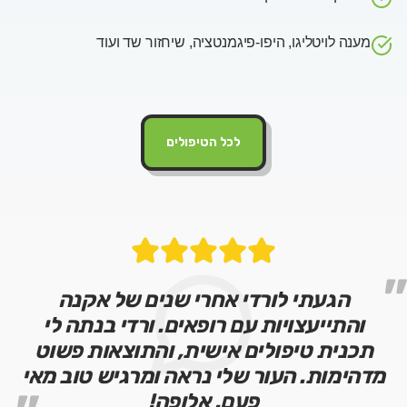
מענה לויטליגו, היפו-פיגמנטציה, שיחזור שד ועוד
לכל הטיפולים
"
הגעתי לורדי אחרי שנים של אקנה
והתייעצויות עם רופאים. ורדי בנתה לי
תכנית טיפולים אישית, והתוצאות פשוט
מדהימות. העור שלי נראה ומרגיש טוב מאי
פעם. אלופה!