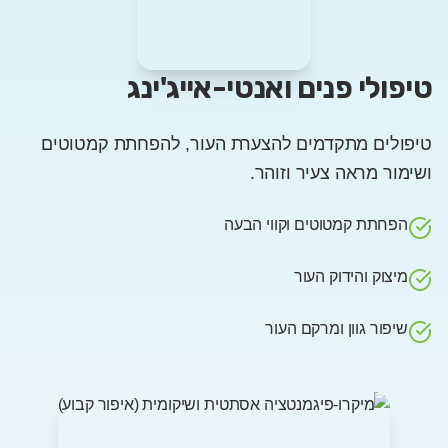
טיפולי פנים ואנטי-אייג'ינג
טיפולים מתקדמים להצערת העור, להפחתת קמטוטים
ושימור מראה צעיר וזוהר.
הפחתת קמטוטים וקווי הבעה
מיצוק והידוק העור
שיפור גוון ומרקם העור