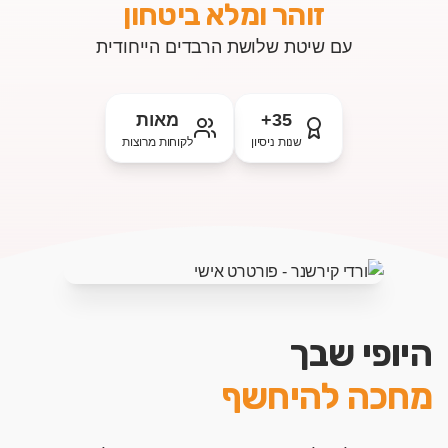
זוהר ומלא ביטחון
עם שיטת שלושת הרבדים הייחודית
35+
מאות
שנות ניסיון
לקוחות מרוצות
היופי שבך
מחכה להיחשף