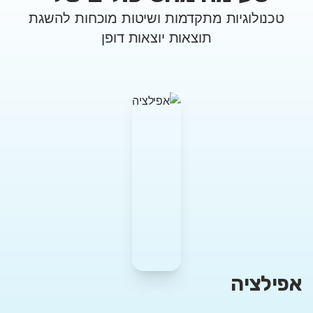
טכנולוגיות מתקדמות ושיטות מוכחות להשגת
תוצאות יוצאות דופן
אפילציה