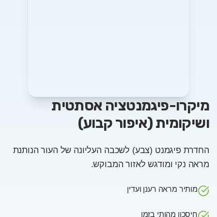
מיקרו-פיגמנטציה אסתטית
ושיקומית (איפור קבוע)
החדרת פיגמנט (צבע) לשכבה העליונה של העור הנותנת
מראה נקי ומודגש לאזור המבוקש.
מותיר מראה רענן ועדין
חיסכון מהותי בזמן