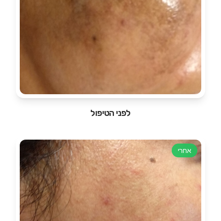
לפני הטיפול
אחרי