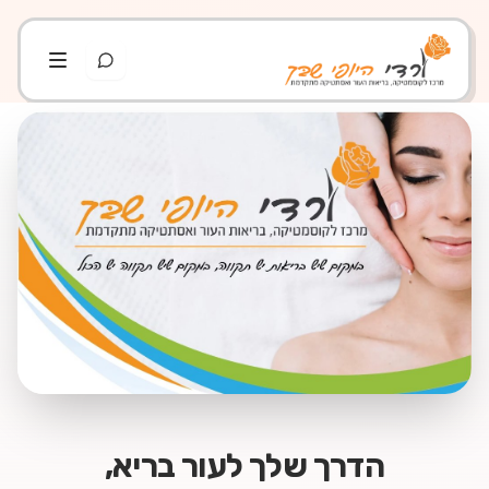
הדרך שלך לעור בריא,